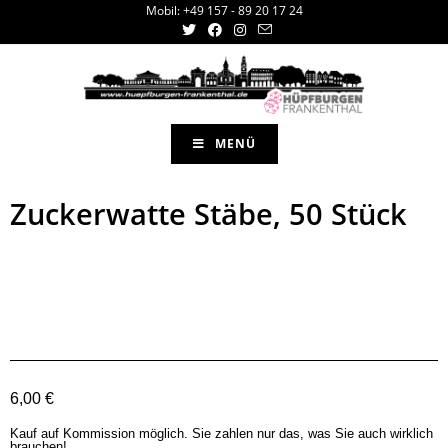
Mobil: +49 157 - 89 20 17 24
MENÜ
Zuckerwatte Stäbe, 50 Stück
6,00 €
Kauf auf Kommission möglich. Sie zahlen nur das, was Sie auch wirklich
brauchen!