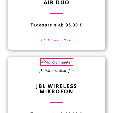
AIR DUO
Tagespreis ab 95,00 €
Licht und Ton
JBL Wireless Mikrofon
JBL WIRELESS
MIKROFON