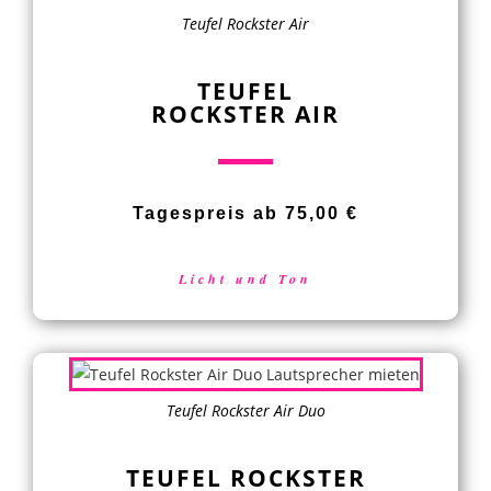
Teufel Rockster Air
TEUFEL
ROCKSTER AIR
Tagespreis ab 75,00 €
Licht und Ton
Teufel Rockster Air Duo
TEUFEL ROCKSTER