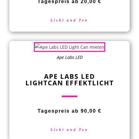
Tagespreis ab 20,00 €
Licht und Ton
Ape Labs LED
APE LABS LED
LIGHTCAN EFFEKTLICHT
Tagespreis ab 90,00 €
Licht und Ton