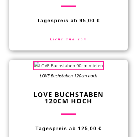
Tagespreis ab 95,00 €
Licht und Ton
LOVE Buchstaben 120cm hoch
LOVE BUCHSTABEN
120CM HOCH
Tagespreis ab 125,00 €