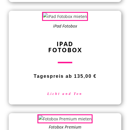
iPad Fotobox
IPAD
FOTOBOX
Tagespreis ab 135,00 €
Licht und Ton
Fotobox Premium