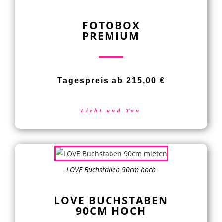
FOTOBOX
PREMIUM
Tagespreis ab 215,00 €
Licht und Ton
LOVE Buchstaben 90cm hoch
LOVE BUCHSTABEN
90CM HOCH