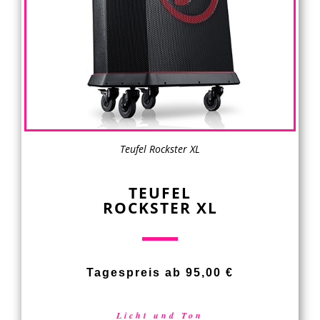
Teufel Rockster XL
TEUFEL
ROCKSTER XL
Tagespreis ab 95,00 €
Licht und Ton