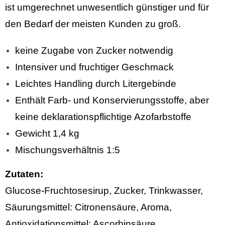
ist umgerechnet unwesentlich günstiger und für
den Bedarf der meisten Kunden zu groß.
keine Zugabe von Zucker notwendig
Intensiver und fruchtiger Geschmack
Leichtes Handling durch Litergebinde
Enthält Farb- und Konservierungsstoffe, aber
keine deklarationspflichtige Azofarbstoffe
Gewicht 1,4 kg
Mischungsverhältnis 1:5
Zutaten:
Glucose-Fruchtosesirup, Zucker, Trinkwasser,
Säurungsmittel: Citronensäure, Aroma,
Antioxidationsmittel: Ascorbinsäure,