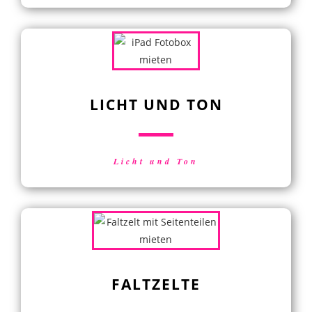
LICHT UND TON
Licht und Ton
FALTZELTE