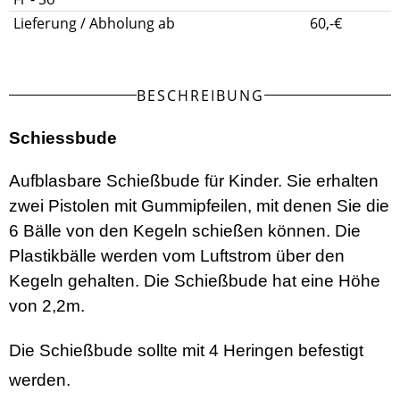
Lieferung / Abholung ab
60,-€
BESCHREIBUNG
Schiessbude
Aufblasbare Schießbude für Kinder. Sie erhalten
zwei Pistolen mit Gummipfeilen, mit denen Sie die
6 Bälle von den Kegeln schießen können. Die
Plastikbälle werden vom Luftstrom über den
Kegeln gehalten. Die Schießbude hat eine Höhe
von 2,2m.
Die Schießbude sollte mit 4 Heringen befestigt
werden.