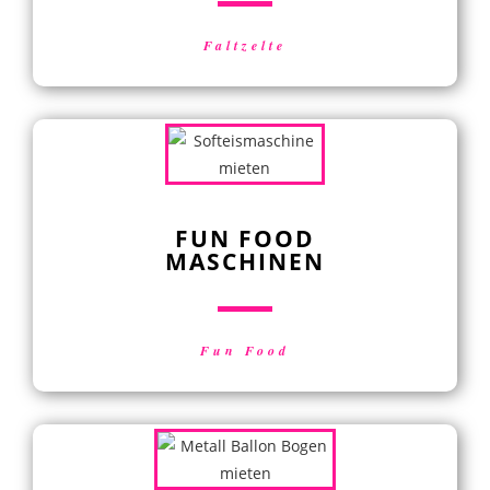
Faltzelte
FUN FOOD
MASCHINEN
Fun Food