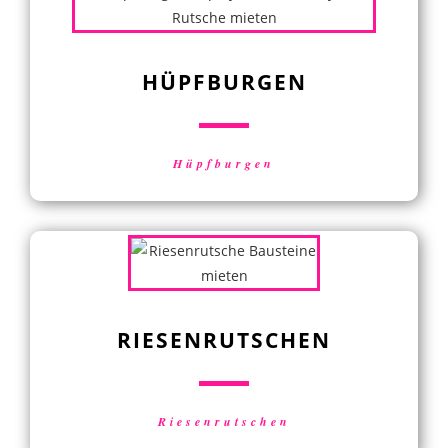
HÜPFBURGEN
Hüpfburgen
RIESENRUTSCHEN
Riesenrutschen