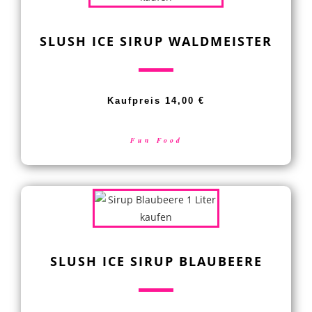
SLUSH ICE SIRUP WALDMEISTER
Kaufpreis 14,00 €
Fun Food
SLUSH ICE SIRUP BLAUBEERE