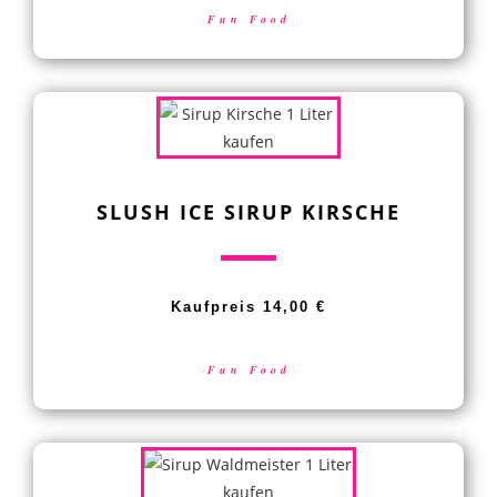
Fun Food
SLUSH ICE SIRUP KIRSCHE
Kaufpreis 14,00 €
Fun Food