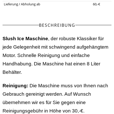
Lieferung / Abholung ab
60,-€
BESCHREIBUNG
Slush Ice Maschine
, der robuste Klassiker für
jede Gelegenheit mit schwingend aufgehängtem
Motor. Schnelle Reinigung und einfache
Handhabung. Die Maschine hat einen 8 Liter
Behälter.
Reinigung:
Die Maschine muss von Ihnen nach
Gebrauch gereinigt werden. Auf Wunsch
übernehmen wir es für Sie gegen eine
Reinigungsgebühr in Höhe von 30,-€.