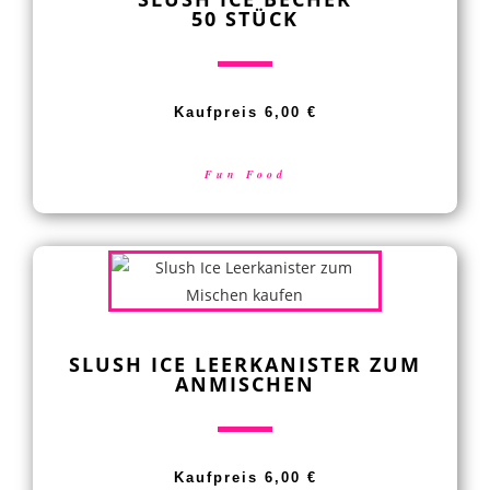
50 STÜCK
Kaufpreis 6,00 €
Fun Food
SLUSH ICE LEERKANISTER ZUM
ANMISCHEN
Kaufpreis 6,00 €