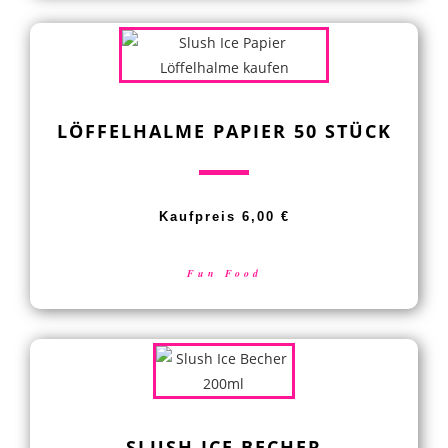
LÖFFELHALME PAPIER 50 STÜCK
Kaufpreis 6,00 €
Fun Food
SLUSH ICE BECHER