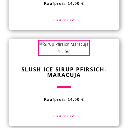
Kaufpreis 14,00 €
Fun Food
SLUSH ICE SIRUP PFIRSICH-
MARACUJA
Kaufpreis 14,00 €
Fun Food