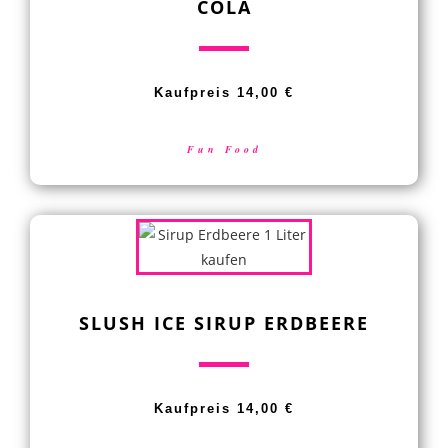
COLA
Kaufpreis
14,00 €
Fun Food
SLUSH ICE SIRUP ERDBEERE
Kaufpreis 14,00 €