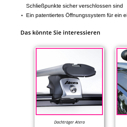
Schließpunkte sicher verschlossen sind
Ein patentiertes Öffnungssystem für ein
Das könnte Sie interessieren
Dachträger Atera