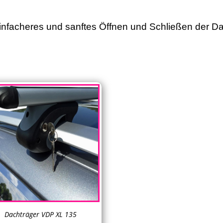
 einfacheres und sanftes Öffnen und Schließen der 
Dachträger VDP XL 135