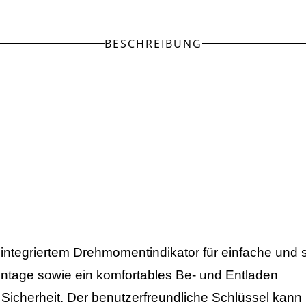
BESCHREIBUNG
 integriertem Drehmomentindikator für einfache un
ntage sowie ein komfortables Be- und Entladen
 Sicherheit. Der benutzerfreundliche Schlüssel kan