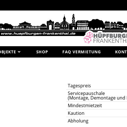
OBJEKTE
SHOP
FAQ VERMIETUNG
KONT
Tagespreis
Servicepauschale
(Montage, Demontage und 
Mindestmietzeit
Kaution
Abholung