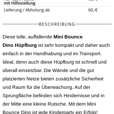
mit Hilfestellung
Lieferung / Abholung ab
60,-€
BESCHREIBUNG
Diese tolle, auffallende
Mini
Bounce
Dino
Hüpfburg
ist sehr kompakt und daher auch
einfach in der Handhabung und im Transport.
Ideal, denn auch diese Hüpfburg ist schnell und
überall einsetzbar. Die Wände und die gut
platzierten Netze bieten zusätzliche Sicherheit
und Raum für die Überwachung. Auf der
Sprungfläche befinden sich Hindernisse und in
der Mitte eine kleine Rutsche. Mit dem Mini
Bounce Dino ist jede Kinderparty ein Erfolg!