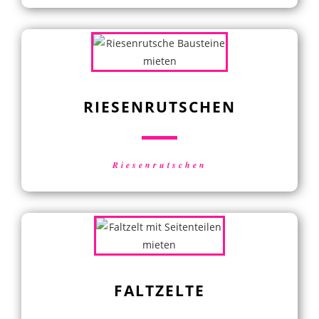
RIESENRUTSCHEN
Riesenrutschen
FALTZELTE