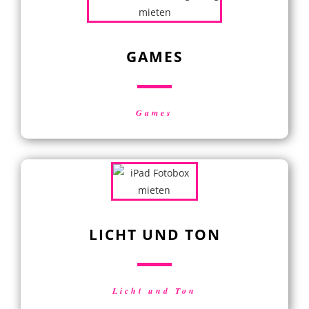
GAMES
Games
LICHT UND TON
Licht und Ton