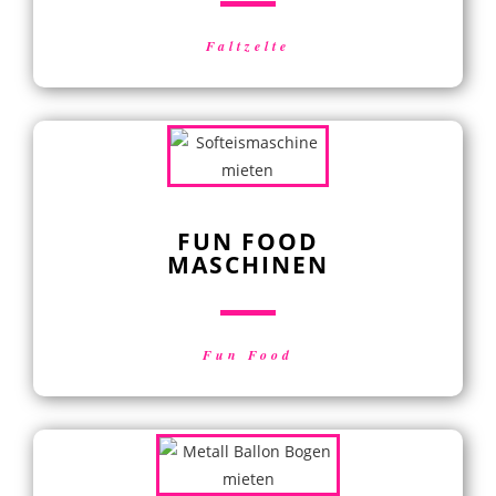
Faltzelte
FUN FOOD
MASCHINEN
Fun Food